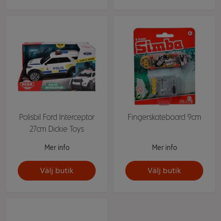
Polisbil Ford Interceptor
Fingerskateboard 9cm
27cm Dickie Toys
Mer info
Mer info
Välj butik
Välj butik