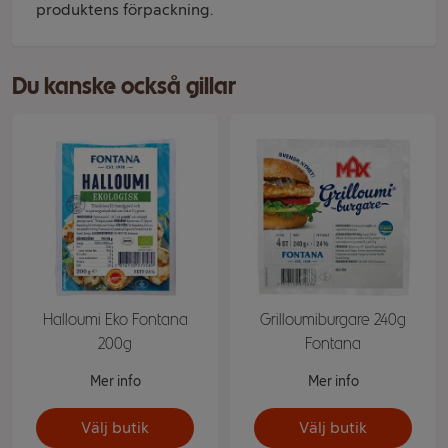
produktens förpackning.
Du kanske också gillar
Halloumi Eko Fontana
Grilloumiburgare 240g
200g
Fontana
Mer info
Mer info
Välj butik
Välj butik