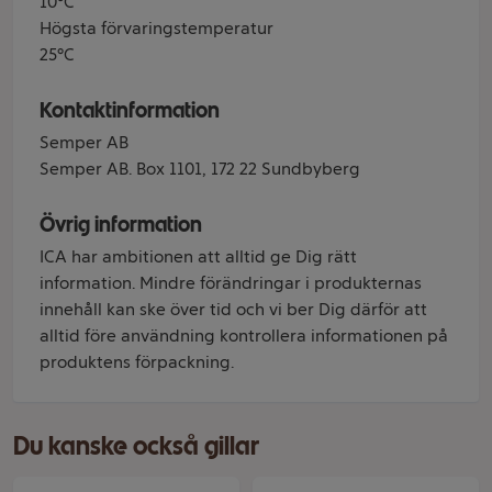
10°C
Högsta förvaringstemperatur
25°C
Kontaktinformation
Semper AB
Semper AB. Box 1101, 172 22 Sundbyberg
Övrig information
ICA har ambitionen att alltid ge Dig rätt
information. Mindre förändringar i produkternas
innehåll kan ske över tid och vi ber Dig därför att
alltid före användning kontrollera informationen på
produktens förpackning.
Du kanske också gillar