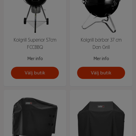
Kolgrill Superior 57cm
Kolgrill bärbar 37 cm
FCCBBQ
Dan Grill
Mer info
Mer info
Välj butik
Välj butik