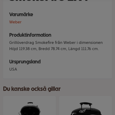
Varumärke
Weber
Produktinformation
Grillöverdrag Smokefire från Weber i dimensionen
Höjd 119.38 cm, Bredd 78.74 cm, Längd 111.76 cm.
Ursprungsland
USA
Du kanske också gillar