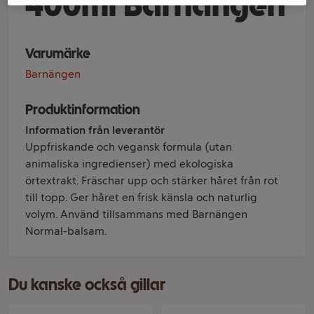
400ml Barnängen
Varumärke
Barnängen
Produktinformation
Information från leverantör
Uppfriskande och vegansk formula (utan
animaliska ingredienser) med ekologiska
örtextrakt. Fräschar upp och stärker håret från rot
till topp. Ger håret en frisk känsla och naturlig
volym. Använd tillsammans med Barnängen
Normal-balsam.
Du kanske också gillar