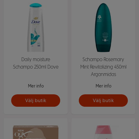
Daily moisture
Schampo Rosemary
Schampo 250ml Dove
Mint Revitalizing 450ml
Arganmidas
Mer info
Mer info
Välj butik
Välj butik