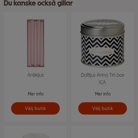
Du kanske också gillar
Antikljus
Doftljus Anna Tin box
ICA
Mer info
Mer info
Välj butik
Välj butik