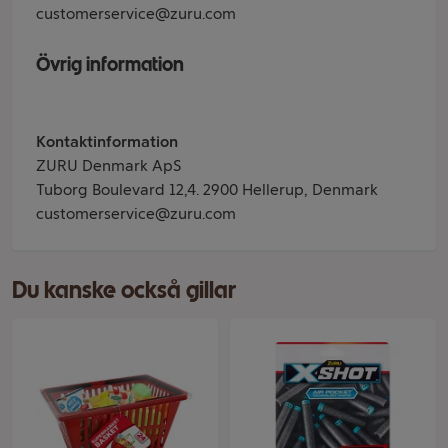
customerservice@zuru.com
Övrig information
Kontaktinformation
ZURU Denmark ApS
Tuborg Boulevard 12,4. 2900 Hellerup, Denmark
customerservice@zuru.com
Du kanske också gillar