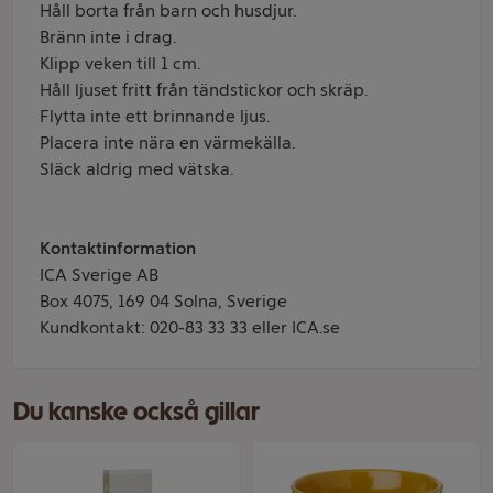
Håll borta från barn och husdjur.
Bränn inte i drag.
Klipp veken till 1 cm.
Håll ljuset fritt från tändstickor och skräp.
Flytta inte ett brinnande ljus.
Placera inte nära en värmekälla.
Släck aldrig med vätska.
Kontaktinformation
ICA Sverige AB
Box 4075, 169 04 Solna, Sverige
Kundkontakt: 020-83 33 33 eller ICA.se
Du kanske också gillar