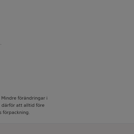
.
. Mindre förändringar i
därför att alltid före
s förpackning.