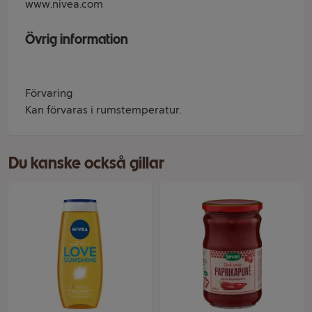
www.nivea.com
Övrig information
Förvaring
Kan förvaras i rumstemperatur.
Du kanske också gillar