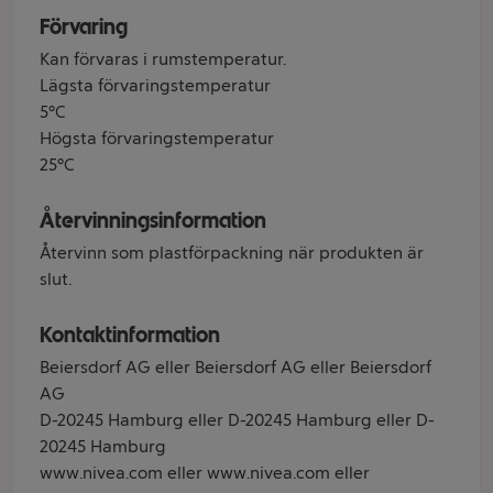
Förvaring
Kan förvaras i rumstemperatur.
Lägsta förvaringstemperatur
5°C
Högsta förvaringstemperatur
25°C
Återvinningsinformation
Återvinn som plastförpackning när produkten är
slut.
Kontaktinformation
Beiersdorf AG eller Beiersdorf AG eller Beiersdorf
AG
D-20245 Hamburg eller D-20245 Hamburg eller D-
20245 Hamburg
www.nivea.com eller www.nivea.com eller