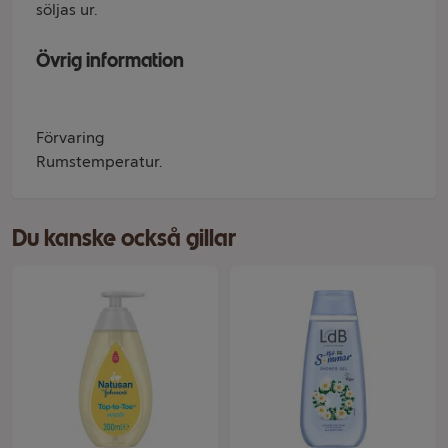
söljas ur.
Övrig information
Förvaring
Rumstemperatur.
Du kanske också gillar