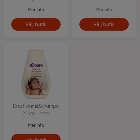
Mer info
Mer info
Välj butik
Välj butik
Duschkräm&Schampo
200ml Libero
Mer info
Välj butik