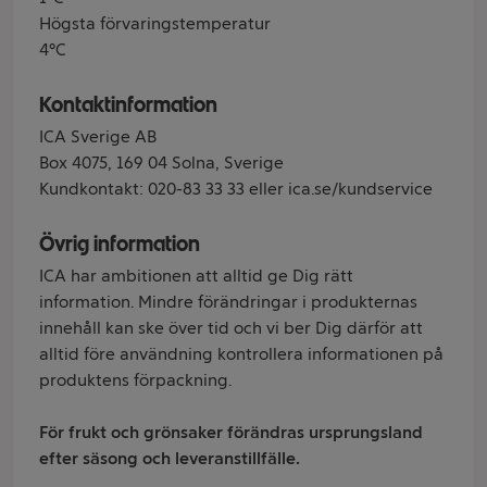
Högsta förvaringstemperatur
4°C
Kontaktinformation
ICA Sverige AB
Box 4075, 169 04 Solna, Sverige
Kundkontakt: 020-83 33 33 eller ica.se/kundservice
Övrig information
ICA har ambitionen att alltid ge Dig rätt
information. Mindre förändringar i produkternas
innehåll kan ske över tid och vi ber Dig därför att
alltid före användning kontrollera informationen på
produktens förpackning.
För frukt och grönsaker förändras ursprungsland
efter säsong och leveranstillfälle.