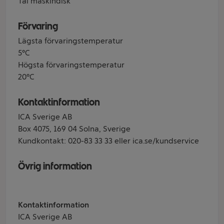
Tål maskindisk
Förvaring
Lägsta förvaringstemperatur
5°C
Högsta förvaringstemperatur
20°C
Kontaktinformation
ICA Sverige AB
Box 4075, 169 04 Solna, Sverige
Kundkontakt: 020-83 33 33 eller ica.se/kundservice
Övrig information
Kontaktinformation
ICA Sverige AB