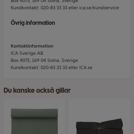
Box 4075, 169 04 Solna, Sverige
Kundkontakt: 020-83 33 33 eller ica.se/kundservice
Övrig information
Kontaktinformation
ICA Sverige AB
Box 4075, 169 04 Solna, Sverige
Kundkontakt: 020-83 33 33 eller ICA.se
Du kanske också gillar