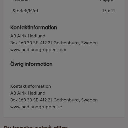
Storlek/Mått
15 x 11
Kontaktinformation
AB Alrik Hedlund
Box 160 30 SE-412 21 Gothenburg, Sweden
www.hedlundgruppen.com
Övrig information
Kontaktinformation
AB Alrik Hedlund
Box 160 30 SE-412 21 Gothenburg, Sweden
www.hedlundgruppen.se