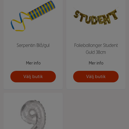
Serpentin Blå/gul
Folieballonger Student
Guld 38cm
Mer info
Mer info
Välj butik
Välj butik