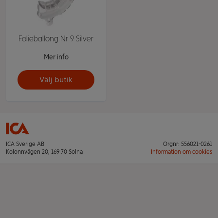
Folieballong Nr 9 Silver
Mer info
Välj butik
ICA Sverige AB
Orgnr: 556021-0261
Kolonnvägen 20, 169 70 Solna
Information om cookies