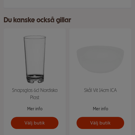
Du kanske också gillar
Snapsglas 6cl Nordiska
Skål Vit 14cm ICA
Plast
Mer info
Mer info
Välj butik
Välj butik