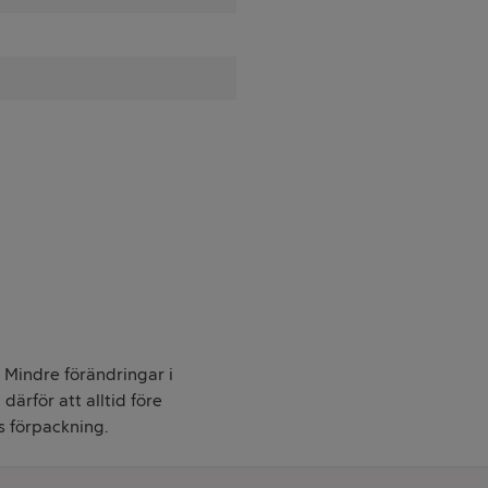
. Mindre förändringar i
därför att alltid före
s förpackning.