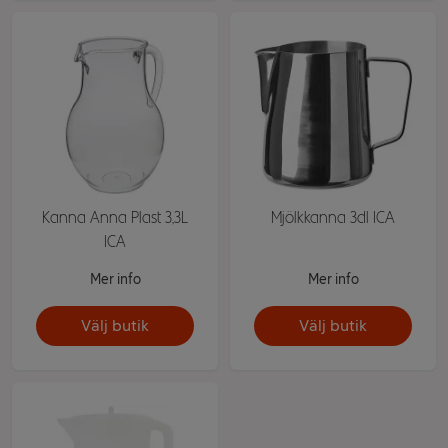
Kanna Anna Plast 3,3L
Mjölkkanna 3dl ICA
ICA
Mer info
Mer info
Välj butik
Välj butik