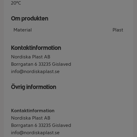
20°C
Om produkten
Material
Plast
Kontaktinformation
Nordiska Plast AB
Borrgatan 6 33235 Gislaved
info@nordiskaplast.se
Övrig information
Kontaktinformation
Nordiska Plast AB
Borrgatan 6 33235 Gislaved
info@nordiskaplast.se