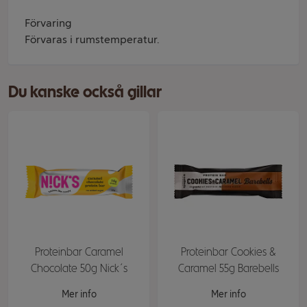
Förvaring
Förvaras i rumstemperatur.
Du kanske också gillar
Proteinbar Caramel
Proteinbar Cookies &
Chocolate 50g Nick´s
Caramel 55g Barebells
Mer info
Mer info