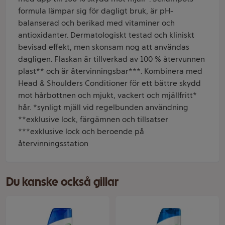
formula lämpar sig för dagligt bruk, är pH-
balanserad och berikad med vitaminer och
antioxidanter. Dermatologiskt testad och kliniskt
bevisad effekt, men skonsam nog att användas
dagligen. Flaskan är tillverkad av 100 % återvunnen
plast** och är återvinningsbar***. Kombinera med
Head & Shoulders Conditioner för ett bättre skydd
mot hårbottnen och mjukt, vackert och mjällfritt*
hår. *synligt mjäll vid regelbunden användning
**exklusive lock, färgämnen och tillsatser
***exklusive lock och beroende på
återvinningsstation
Du kanske också gillar