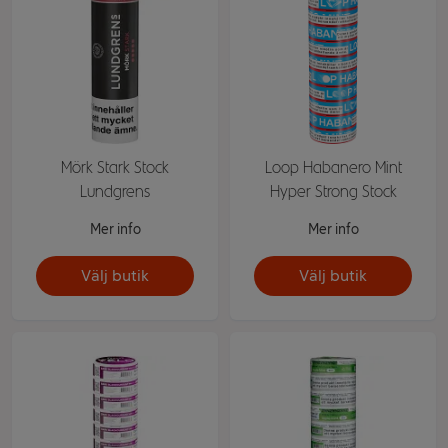
Mörk Stark Stock
Loop Habanero Mint
Lundgrens
Hyper Strong Stock
Mer info
Mer info
Välj butik
Välj butik