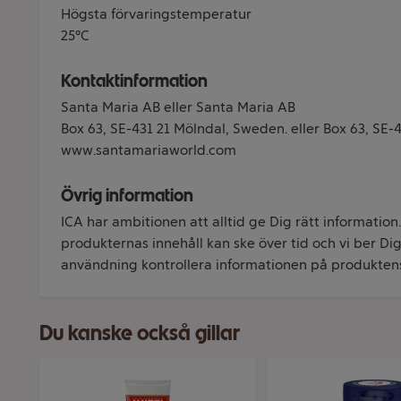
Högsta förvaringstemperatur
25°C
Kontaktinformation
Santa Maria AB eller Santa Maria AB
Box 63, SE-431 21 Mölndal, Sweden. eller Box 63, SE-
www.santamariaworld.com
Övrig information
ICA har ambitionen att alltid ge Dig rätt information
produkternas innehåll kan ske över tid och vi ber Dig 
användning kontrollera informationen på produkten
Du kanske också gillar