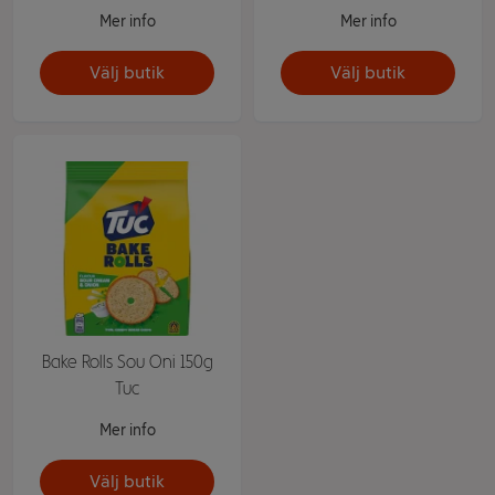
Mer info
Mer info
Välj butik
Välj butik
Bake Rolls Sou Oni 150g
Tuc
Mer info
Välj butik