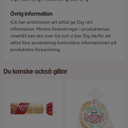
Övrig information
ICA har ambitionen att alltid ge Dig rätt
information. Mindre förändringar i produkternas
innehåll kan ske över tid och vi ber Dig därför att
alltid före användning kontrollera informationen på
produktens förpackning.
Du kanske också gillar