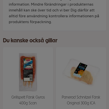
information. Mindre förändringar i produkternas
innehåll kan ske över tid och vi ber Dig därför att
alltid före användning kontrollera informationen på
produktens förpackning.
Du kanske också gillar
Grillspett Färsk Gyros
Panerad Schnitzel Färsk
400g Scan
Original 300g ICA