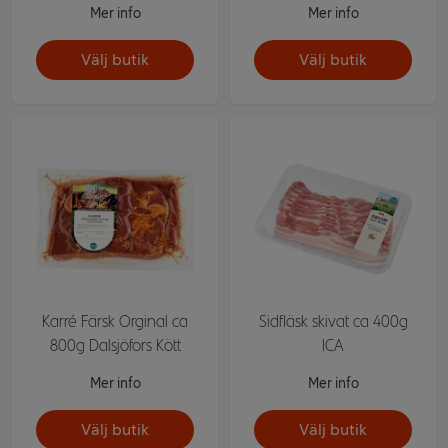
Mer info
Mer info
Välj butik
Välj butik
Karré Färsk Orginal ca
Sidfläsk skivat ca 400g
800g Dalsjöfors Kött
ICA
Mer info
Mer info
Välj butik
Välj butik