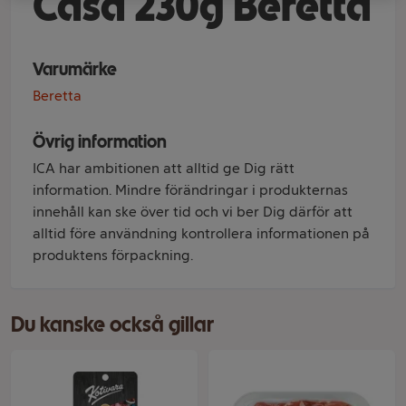
Casa 230g Beretta
Varumärke
Beretta
Övrig information
ICA har ambitionen att alltid ge Dig rätt
information. Mindre förändringar i produkternas
innehåll kan ske över tid och vi ber Dig därför att
alltid före användning kontrollera informationen på
produktens förpackning.
Du kanske också gillar