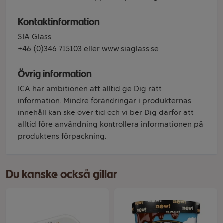
Kontaktinformation
SIA Glass
+46 (0)346 715103 eller www.siaglass.se
Övrig information
ICA har ambitionen att alltid ge Dig rätt
information. Mindre förändringar i produkternas
innehåll kan ske över tid och vi ber Dig därför att
alltid före användning kontrollera informationen på
produktens förpackning.
Du kanske också gillar