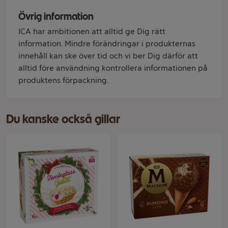
Övrig information
ICA har ambitionen att alltid ge Dig rätt
information. Mindre förändringar i produkternas
innehåll kan ske över tid och vi ber Dig därför att
alltid före användning kontrollera informationen på
produktens förpackning.
Du kanske också gillar