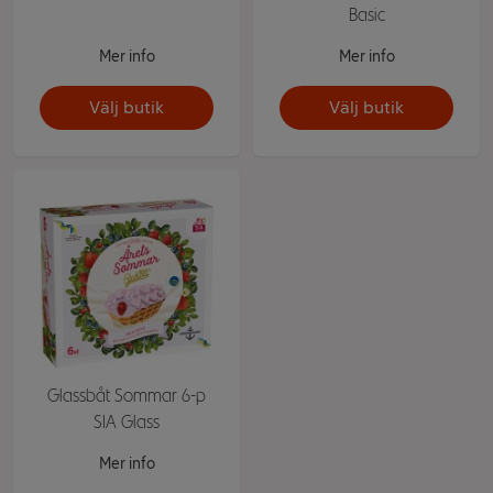
Basic
Mer info
Mer info
Välj butik
Välj butik
Glassbåt Sommar 6-p
SIA Glass
Mer info