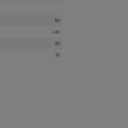
80
143
50
33