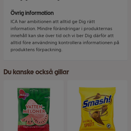
Övrig information
ICA har ambitionen att alltid ge Dig rätt
information. Mindre förändringar i produkternas
innehåll kan ske över tid och vi ber Dig därför att
alltid före användning kontrollera informationen på
produktens förpackning.
Du kanske också gillar