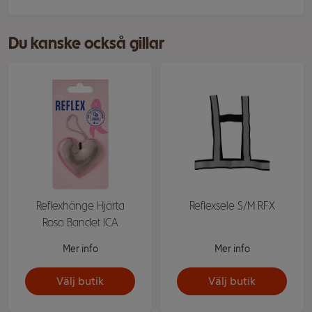
Du kanske också gillar
Reflexhänge Hjärta
Reflexsele S/M RFX
Rosa Bandet ICA
Mer info
Mer info
Välj butik
Välj butik