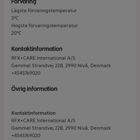
Förvaring
Lägsta förvaringstemperatur
5°C
Högsta förvaringstemperatur
20°C
Kontaktinformation
RFX+CARE International A/S
Gammel Strandvej 22B, 2990 Nivå, Denmark
+4545769020
Övrig information
Kontaktinformation
RFX+CARE International A/S
Gammel Strandvej 22B, 2990 Nivå, Denmark
+4545769020