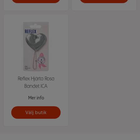
Reflex Hjärta Rosa
Bandet ICA
Mer info
Välj butik