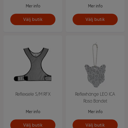
Mer info
Mer info
Välj butik
Välj butik
Reflexsele S/M RFX
Reflexhänge LEO ICA
Rosa Bandet
Mer info
Mer info
Välj butik
Välj butik