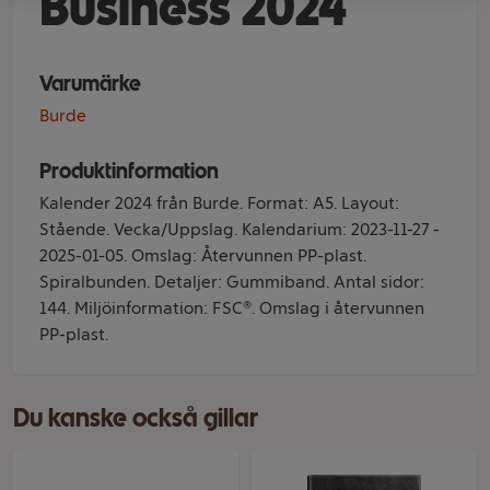
Business 2024
Varumärke
Burde
Produktinformation
Kalender 2024 från Burde. Format: A5. Layout:
Stående. Vecka/Uppslag. Kalendarium: 2023-11-27 -
2025-01-05. Omslag: Återvunnen PP-plast.
Spiralbunden. Detaljer: Gummiband. Antal sidor:
144. Miljöinformation: FSC®. Omslag i återvunnen
PP-plast.
Du kanske också gillar