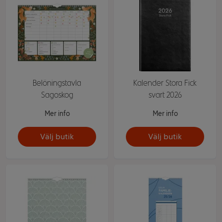
Belöningstavla
Kalender Stora Fick
Sagoskog
svart 2026
Mer info
Mer info
Välj butik
Välj butik