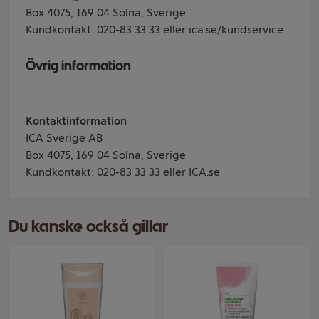
Box 4075, 169 04 Solna, Sverige
Kundkontakt: 020-83 33 33 eller ica.se/kundservice
Övrig information
Kontaktinformation
ICA Sverige AB
Box 4075, 169 04 Solna, Sverige
Kundkontakt: 020-83 33 33 eller ICA.se
Du kanske också gillar