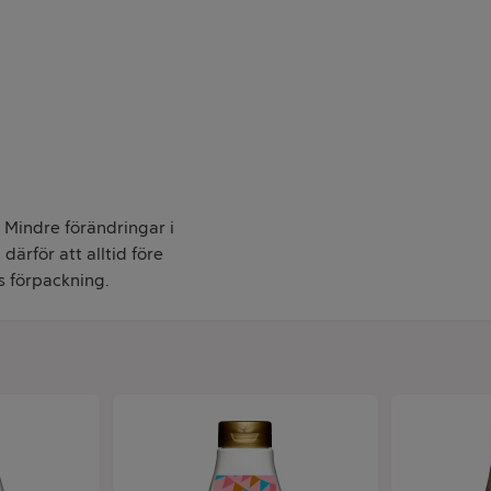
. Mindre förändringar i
därför att alltid före
s förpackning.