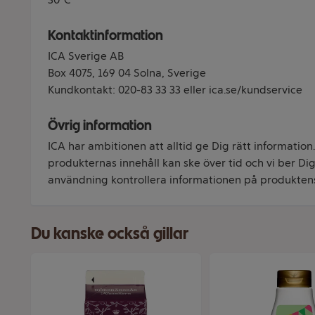
Kontaktinformation
ICA Sverige AB
Box 4075, 169 04 Solna, Sverige
Kundkontakt: 020-83 33 33 eller ica.se/kundservice
Övrig information
ICA har ambitionen att alltid ge Dig rätt information
produkternas innehåll kan ske över tid och vi ber Dig 
användning kontrollera informationen på produkten
Du kanske också gillar