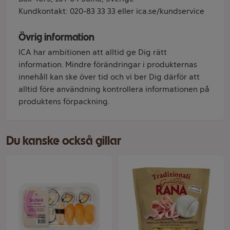
Kundkontakt: 020-83 33 33 eller ica.se/kundservice
Övrig information
ICA har ambitionen att alltid ge Dig rätt
information. Mindre förändringar i produkternas
innehåll kan ske över tid och vi ber Dig därför att
alltid före användning kontrollera informationen på
produktens förpackning.
Du kanske också gillar