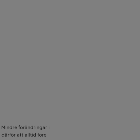
. Mindre förändringar i
därför att alltid före