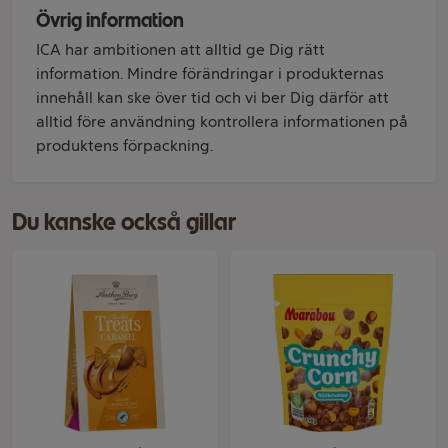
Övrig information
ICA har ambitionen att alltid ge Dig rätt
information. Mindre förändringar i produkternas
innehåll kan ske över tid och vi ber Dig därför att
alltid före användning kontrollera informationen på
produktens förpackning.
Du kanske också gillar