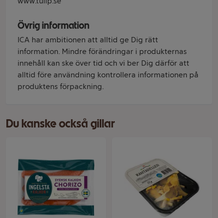
www.tulip.se
Övrig information
ICA har ambitionen att alltid ge Dig rätt
information. Mindre förändringar i produkternas
innehåll kan ske över tid och vi ber Dig därför att
alltid före användning kontrollera informationen på
produktens förpackning.
Du kanske också gillar