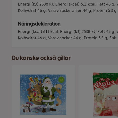
Energi (kJ) 2538 kJ, Energi (kcal) 611 kcal, Fett 45 g,
Kolhydrat 46 g, Varav sockerarter 44 g, Protein 5.3 g, 
Näringsdeklaration
Energi (kcal) 611 kcal, Energi (kJ) 2538 kJ, Fett 45 g,
Kolhydrat 46 g, Varav socker 44 g, Protein 5.3 g, Salt 
Du kanske också gillar