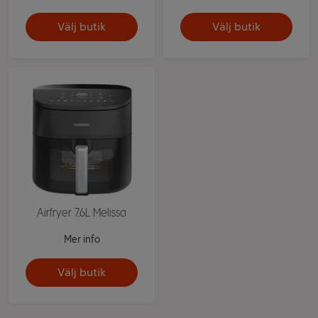
Välj butik
Välj butik
Airfryer 7,6L Melissa
Mer info
Välj butik