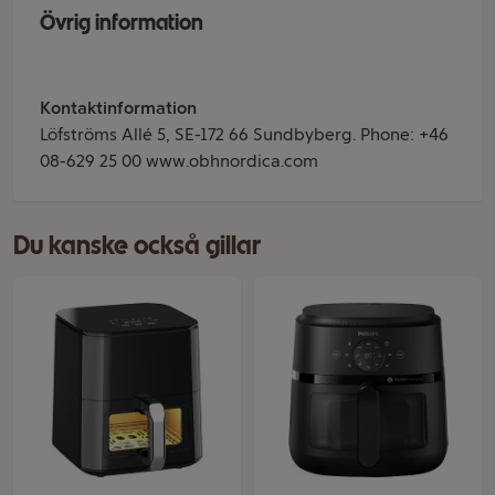
Övrig information
Kontaktinformation
Löfströms Allé 5, SE-172 66 Sundbyberg. Phone: +46
08-629 25 00 www.obhnordica.com
Du kanske också gillar