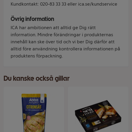
Kundkontakt: 020-83 33 33 eller ica.se/kundservice
Övrig information
ICA har ambitionen att alltid ge Dig rätt
information. Mindre förändringar i produkternas
innehåll kan ske över tid och vi ber Dig därför att
alltid före användning kontrollera informationen på
produktens förpackning.
Du kanske också gillar