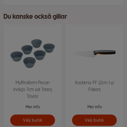
Du kanske också gillar
Muffinsform Pecan
Kockkniv FF 12cm 1-p
indigo 7cm 6st Tareq
Fiskars
Taylor
Mer info
Mer info
Välj butik
Välj butik