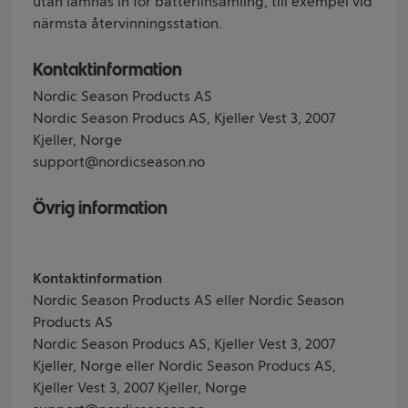
utan lämnas in för batteriinsamling, till exempel vid
närmsta återvinningsstation.
Kontaktinformation
Nordic Season Products AS
Nordic Season Producs AS, Kjeller Vest 3, 2007
Kjeller, Norge
support@nordicseason.no
Övrig information
Kontaktinformation
Nordic Season Products AS eller Nordic Season
Products AS
Nordic Season Producs AS, Kjeller Vest 3, 2007
Kjeller, Norge eller Nordic Season Producs AS,
Kjeller Vest 3, 2007 Kjeller, Norge