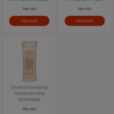
Mer info
Mer info
Välj butik
Välj butik
Schampo Normalt hår
Tonkabönor Vanilj
300ml Mirelle
Mer info