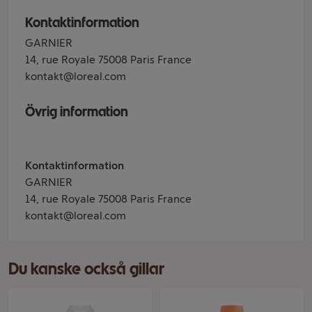
Kontaktinformation
GARNIER
14, rue Royale 75008 Paris France
kontakt@loreal.com
Övrig information
Kontaktinformation
GARNIER
14, rue Royale 75008 Paris France
kontakt@loreal.com
Du kanske också gillar