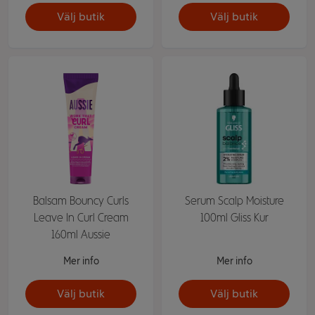
Välj butik
Välj butik
Balsam Bouncy Curls
Serum Scalp Moisture
Leave In Curl Cream
100ml Gliss Kur
160ml Aussie
Mer info
Mer info
Välj butik
Välj butik