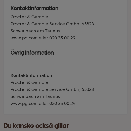
Kontaktinformation
Procter & Gamble
Procter & Gamble Service Gmbh, 65823
Schwalbach am Taunus
www.pg.com eller 020 35 00 29
Övrig information
Kontaktinformation
Procter & Gamble
Procter & Gamble Service Gmbh, 65823
Schwalbach am Taunus
www.pg.com eller 020 35 00 29
Du kanske också gillar