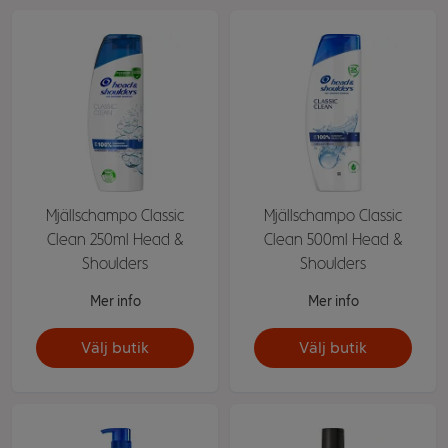
Mjällschampo Classic
Mjällschampo Classic
Clean 250ml Head &
Clean 500ml Head &
Shoulders
Shoulders
Mer info
Mer info
Välj butik
Välj butik