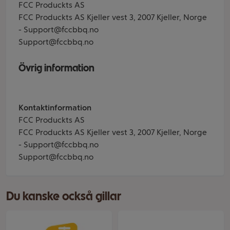
FCC Produckts AS
FCC Produckts AS Kjeller vest 3, 2007 Kjeller, Norge
- Support@fccbbq.no
Support@fccbbq.no
Övrig information
Kontaktinformation
FCC Produckts AS
FCC Produckts AS Kjeller vest 3, 2007 Kjeller, Norge
- Support@fccbbq.no
Support@fccbbq.no
Du kanske också gillar