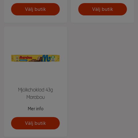
Välj butik
Välj butik
Mjölkchoklad 43g
Marabou
Mer info
Välj butik