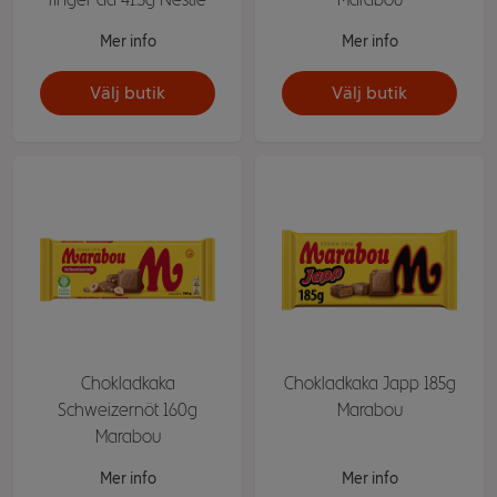
Mer info
Mer info
Välj butik
Välj butik
Chokladkaka
Chokladkaka Japp 185g
Schweizernöt 160g
Marabou
Marabou
Mer info
Mer info