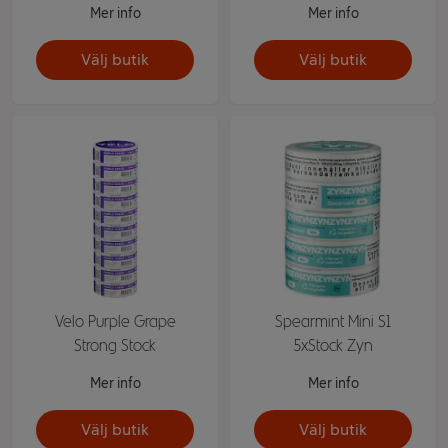
Mer info
Mer info
Välj butik
Välj butik
Velo Purple Grape
Spearmint Mini S1
Strong Stock
5xStock Zyn
Mer info
Mer info
Välj butik
Välj butik