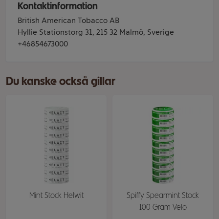
Kontaktinformation
British American Tobacco AB
Hyllie Stationstorg 31, 215 32 Malmö, Sverige
+46854673000
Du kanske också gillar
Mint Stock Helwit
Spiffy Spearmint Stock
100 Gram Velo