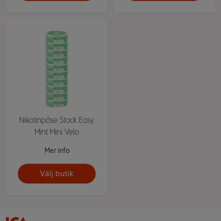
Nikotinpåse Stock Easy
Mint Mini Velo
Mer info
Välj butik